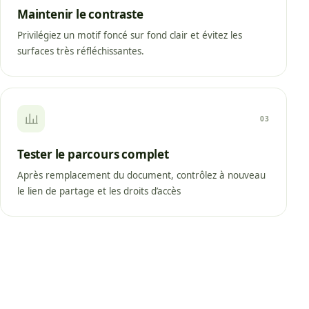
Maintenir le contraste
Privilégiez un motif foncé sur fond clair et évitez les
surfaces très réfléchissantes.
03
Tester le parcours complet
Après remplacement du document, contrôlez à nouveau
le lien de partage et les droits d’accès