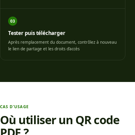
03
Tester puis télécharger
Après remplacement du document, contrôlez à nouveau
le lien de partage et les droits d’accès
CAS D’USAGE
Où utiliser un QR code
PDF ?