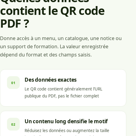
contient le QR code
PDF ?
Donne accès à un menu, un catalogue, une notice ou
un support de formation. La valeur enregistrée
dépend du format et des champs saisis.
Des données exactes
01
Le QR code contient généralement l’URL
publique du PDF, pas le fichier complet
Un contenu long densifie le motif
02
Réduisez les données ou augmentez la taille