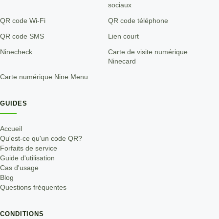
sociaux
QR code Wi-Fi
QR code téléphone
QR code SMS
Lien court
Ninecheck
Carte de visite numérique
Ninecard
Carte numérique Nine Menu
GUIDES
Accueil
Qu'est-ce qu'un code QR?
Forfaits de service
Guide d'utilisation
Cas d'usage
Blog
Questions fréquentes
CONDITIONS