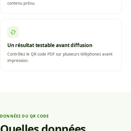
contenu prévu.
Un résultat testable avant diffusion
Contrôlez le QR code PDF sur plusieurs téléphones avant
impression.
DONNÉES DU QR CODE
Quelles données