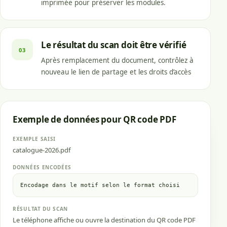
imprimée pour préserver les modules.
Le résultat du scan doit être vérifié
03
Après remplacement du document, contrôlez à
nouveau le lien de partage et les droits d’accès
Exemple de données pour QR code PDF
EXEMPLE SAISI
catalogue-2026.pdf
DONNÉES ENCODÉES
Encodage dans le motif selon le format choisi
RÉSULTAT DU SCAN
Le téléphone affiche ou ouvre la destination du QR code PDF