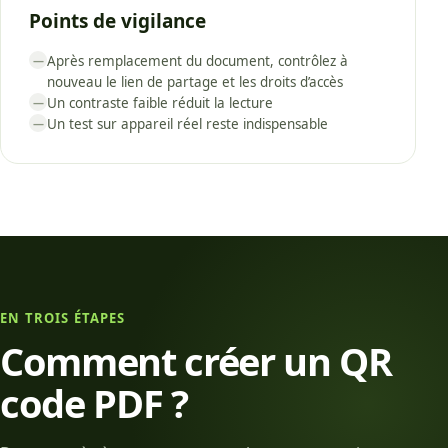
Points de vigilance
Après remplacement du document, contrôlez à
—
nouveau le lien de partage et les droits d’accès
Un contraste faible réduit la lecture
—
Un test sur appareil réel reste indispensable
—
EN TROIS ÉTAPES
Comment créer un QR
code PDF ?