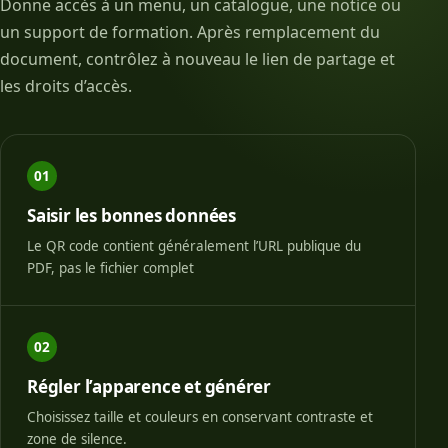
Donne accès à un menu, un catalogue, une notice ou
un support de formation. Après remplacement du
document, contrôlez à nouveau le lien de partage et
les droits d’accès.
01
Saisir les bonnes données
Le QR code contient généralement l’URL publique du
PDF, pas le fichier complet
02
Régler l’apparence et générer
Choisissez taille et couleurs en conservant contraste et
zone de silence.