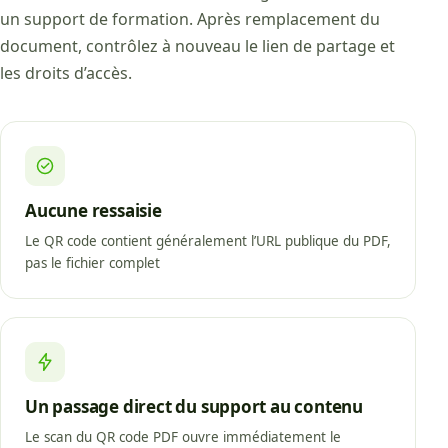
un support de formation. Après remplacement du
document, contrôlez à nouveau le lien de partage et
les droits d’accès.
Aucune ressaisie
Le QR code contient généralement l’URL publique du PDF,
pas le fichier complet
Un passage direct du support au contenu
Le scan du QR code PDF ouvre immédiatement le