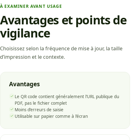
À EXAMINER AVANT USAGE
Avantages et points de
vigilance
Choisissez selon la fréquence de mise à jour, la taille
d’impression et le contexte.
Avantages
Le QR code contient généralement l’URL publique du
PDF, pas le fichier complet
Moins d’erreurs de saisie
Utilisable sur papier comme à l’écran