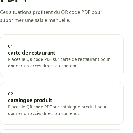
Ces situations profitent du QR code PDF pour
supprimer une saisie manuelle.
01
carte de restaurant
Placez le QR code PDF sur carte de restaurant pour
donner un accès direct au contenu.
02
catalogue produit
Placez le QR code PDF sur catalogue produit pour
donner un accès direct au contenu.