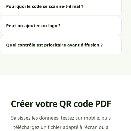
Pourquoi le code se scanne-t-il mal ?
Peut-on ajouter un logo ?
Quel contrôle est prioritaire avant diffusion ?
Créer votre QR code PDF
Saisissez les données, testez sur mobile, puis
téléchargez un fichier adapté à l’écran ou à