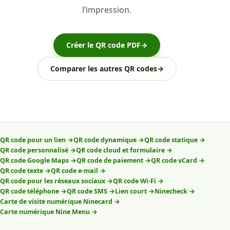
l’impression.
Créer le QR code PDF
→
Comparer les autres QR codes
→
QR code pour un lien
→
QR code dynamique
→
QR code statique
→
QR code personnalisé
→
QR code cloud et formulaire
→
QR code Google Maps
→
QR code de paiement
→
QR code vCard
→
QR code texte
→
QR code e-mail
→
QR code pour les réseaux sociaux
→
QR code Wi-Fi
→
QR code téléphone
→
QR code SMS
→
Lien court
→
Ninecheck
→
Carte de visite numérique Ninecard
→
Carte numérique Nine Menu
→