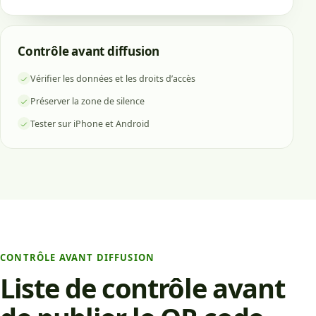
Contrôle avant diffusion
Vérifier les données et les droits d’accès
Préserver la zone de silence
Tester sur iPhone et Android
CONTRÔLE AVANT DIFFUSION
Liste de contrôle avant