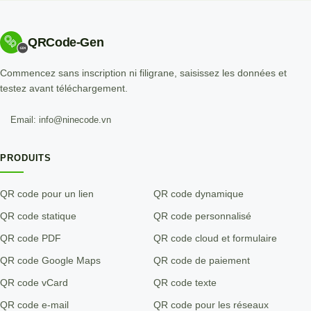
QRCode-Gen
Commencez sans inscription ni filigrane, saisissez les données et
testez avant téléchargement.
Email: info@ninecode.vn
PRODUITS
QR code pour un lien
QR code dynamique
QR code statique
QR code personnalisé
QR code PDF
QR code cloud et formulaire
QR code Google Maps
QR code de paiement
QR code vCard
QR code texte
QR code e-mail
QR code pour les réseaux