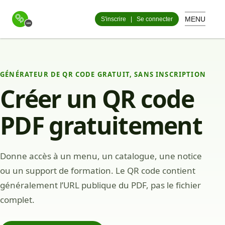
MENU
S'inscrire
|
Se connecter
GÉNÉRATEUR DE QR CODE GRATUIT, SANS INSCRIPTION
Créer un QR code
PDF gratuitement
Donne accès à un menu, un catalogue, une notice
ou un support de formation. Le QR code contient
généralement l’URL publique du PDF, pas le fichier
complet.