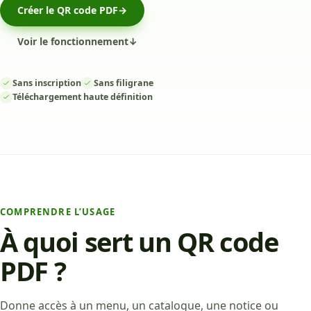
Créer le QR code PDF
→
Voir le fonctionnement
↓
Sans inscription
Sans filigrane
Téléchargement haute définition
COMPRENDRE L’USAGE
À quoi sert un QR code
PDF ?
Donne accès à un menu, un catalogue, une notice ou