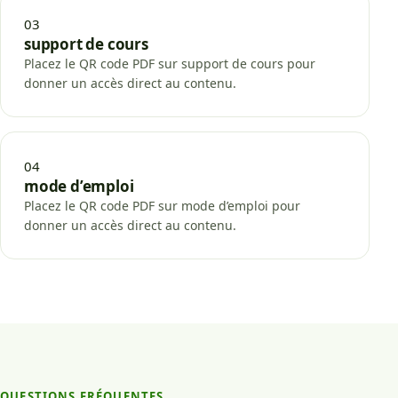
03
support de cours
Placez le QR code PDF sur support de cours pour
donner un accès direct au contenu.
04
mode d’emploi
Placez le QR code PDF sur mode d’emploi pour
donner un accès direct au contenu.
QUESTIONS FRÉQUENTES