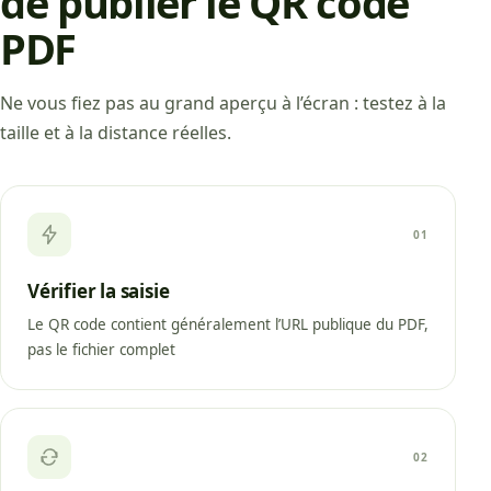
de publier le QR code
PDF
Ne vous fiez pas au grand aperçu à l’écran : testez à la
taille et à la distance réelles.
01
Vérifier la saisie
Le QR code contient généralement l’URL publique du PDF,
pas le fichier complet
02