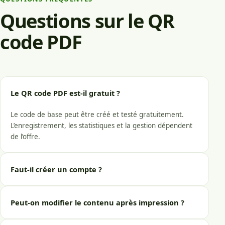
Questions sur le QR
code PDF
Le QR code PDF est-il gratuit ?
Le code de base peut être créé et testé gratuitement.
L’enregistrement, les statistiques et la gestion dépendent
de l’offre.
Faut-il créer un compte ?
Peut-on modifier le contenu après impression ?