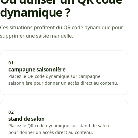
dynamique ?
Ces situations profitent du QR code dynamique pour
supprimer une saisie manuelle.
01
campagne saisonnière
Placez le QR code dynamique sur campagne
saisonnière pour donner un accès direct au contenu.
02
stand de salon
Placez le QR code dynamique sur stand de salon
pour donner un accès direct au contenu.