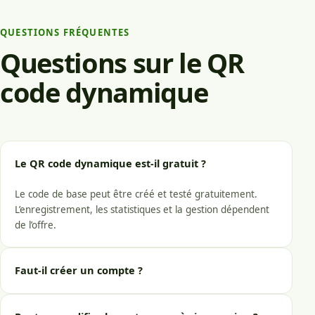
QUESTIONS FRÉQUENTES
Questions sur le QR
code dynamique
Le QR code dynamique est-il gratuit ?
Le code de base peut être créé et testé gratuitement.
L’enregistrement, les statistiques et la gestion dépendent
de l’offre.
Faut-il créer un compte ?