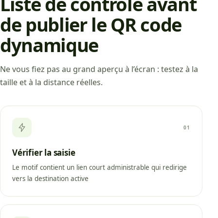
Liste de contrôle avant
de publier le QR code
dynamique
Ne vous fiez pas au grand aperçu à l’écran : testez à la
taille et à la distance réelles.
01
Vérifier la saisie
Le motif contient un lien court administrable qui redirige
vers la destination active