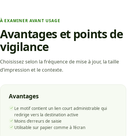
À EXAMINER AVANT USAGE
Avantages et points de
vigilance
Choisissez selon la fréquence de mise à jour, la taille
d’impression et le contexte.
Avantages
Le motif contient un lien court administrable qui
redirige vers la destination active
Moins d’erreurs de saisie
Utilisable sur papier comme à l’écran