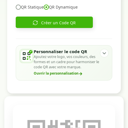
QR Statique
QR Dynamique
Créer un Code QR
Personnaliser le code QR
Ajoutez votre logo, vos couleurs, des
formes et un cadre pour harmoniser le
code QR avec votre marque.
→
Ouvrir la personnalisation