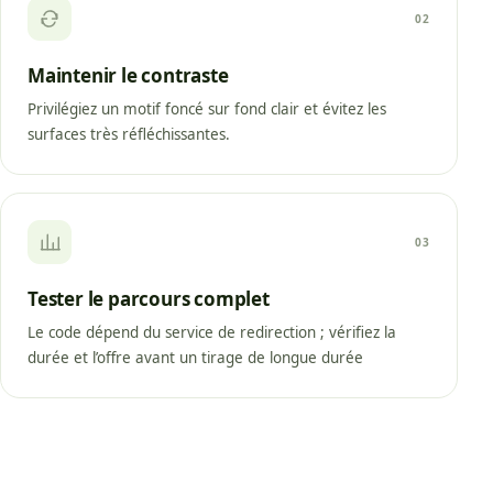
02
Maintenir le contraste
Privilégiez un motif foncé sur fond clair et évitez les
surfaces très réfléchissantes.
03
Tester le parcours complet
Le code dépend du service de redirection ; vérifiez la
durée et l’offre avant un tirage de longue durée