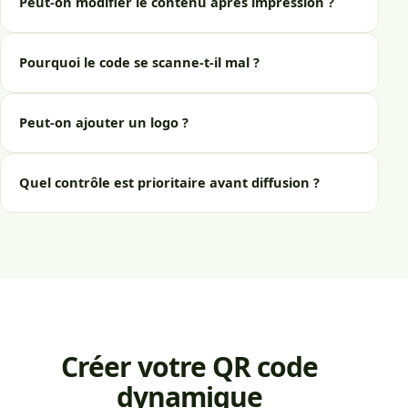
Peut-on modifier le contenu après impression ?
Pourquoi le code se scanne-t-il mal ?
Peut-on ajouter un logo ?
Quel contrôle est prioritaire avant diffusion ?
Créer votre QR code
dynamique