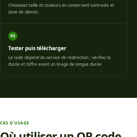
Choisissez taille et couleurs en conservant contraste et
zone de silence.
03
Tester puis télécharger
Le code dépend du service de redirection ; vérifiez la
durée et l’offre avant un tirage de longue durée
CAS D’USAGE
Où utiliser un QR code