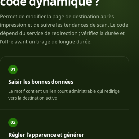
code dynamique ?
Permet de modifier la page de destination après
impression et de suivre les tendances de scan. Le code
dépend du service de redirection ; vérifiez la durée et
l’offre avant un tirage de longue durée.
01
Saisir les bonnes données
Le motif contient un lien court administrable qui redirige
vers la destination active
02
Régler l’apparence et générer