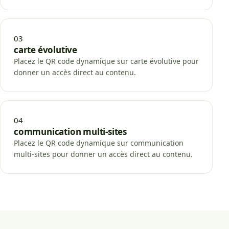
03
carte évolutive
Placez le QR code dynamique sur carte évolutive pour
donner un accès direct au contenu.
04
communication multi-sites
Placez le QR code dynamique sur communication
multi-sites pour donner un accès direct au contenu.