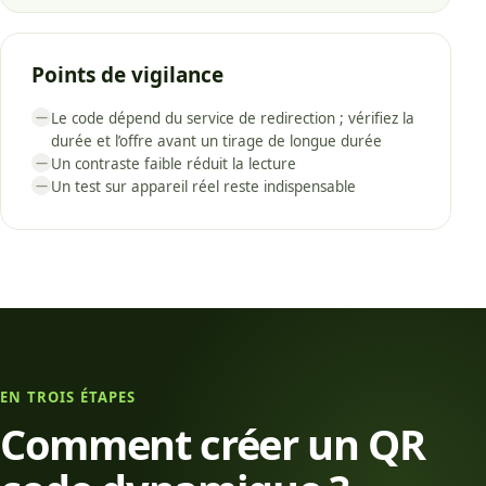
Points de vigilance
Le code dépend du service de redirection ; vérifiez la
—
durée et l’offre avant un tirage de longue durée
Un contraste faible réduit la lecture
—
Un test sur appareil réel reste indispensable
—
EN TROIS ÉTAPES
Comment créer un QR