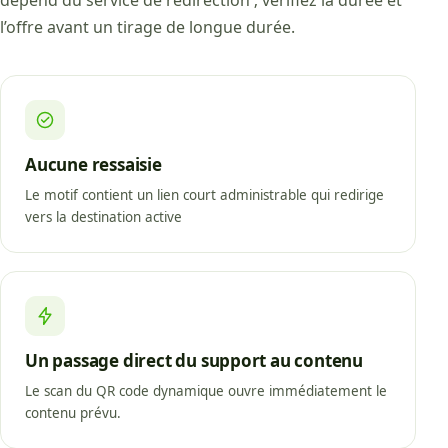
l’offre avant un tirage de longue durée.
Aucune ressaisie
Le motif contient un lien court administrable qui redirige
vers la destination active
Un passage direct du support au contenu
Le scan du QR code dynamique ouvre immédiatement le
contenu prévu.