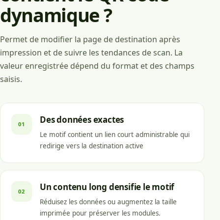
dynamique ?
Permet de modifier la page de destination après
impression et de suivre les tendances de scan. La
valeur enregistrée dépend du format et des champs
saisis.
Des données exactes
01
Le motif contient un lien court administrable qui
redirige vers la destination active
Un contenu long densifie le motif
02
Réduisez les données ou augmentez la taille
imprimée pour préserver les modules.