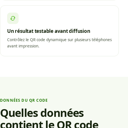
Un résultat testable avant diffusion
Contrôlez le QR code dynamique sur plusieurs téléphones
avant impression.
DONNÉES DU QR CODE
Quelles données
contient le QR code