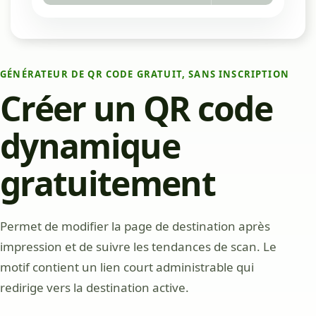
GÉNÉRATEUR DE QR CODE GRATUIT, SANS INSCRIPTION
Créer un QR code
dynamique
gratuitement
Permet de modifier la page de destination après
impression et de suivre les tendances de scan. Le
motif contient un lien court administrable qui
redirige vers la destination active.