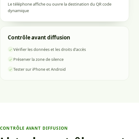
Le téléphone affiche ou ouvre la destination du QR code
dynamique
Contrôle avant diffusion
Vérifier les données et les droits d’accès
Préserver la zone de silence
Tester sur iPhone et Android
CONTRÔLE AVANT DIFFUSION