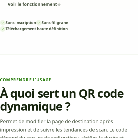
Voir le fonctionnement
↓
Sans inscription
Sans filigrane
Téléchargement haute définition
COMPRENDRE L’USAGE
À quoi sert un QR code
dynamique ?
Permet de modifier la page de destination après
impression et de suivre les tendances de scan. Le code
dépend du service de redirection ; vérifiez la durée et