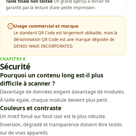
Taille finale non testée
Un grand aperçu à l’écran ne
garantit pas la lecture d’une petite impression.
Usage commercial et marque
!
Le standard QR Code est largement utilisable, mais la
dénomination QR Code est une marque déposée de
DENSO WAVE INCORPORATED.
CHAPITRE
6
Sécurité
Pourquoi un contenu long est-il plus
difficile à scanner ?
Davantage de données exigent davantage de modules.
À taille égale, chaque module devient plus petit.
Couleurs et contraste
Un motif foncé sur fond clair est le plus robuste.
Inversion, dégradé et transparence doivent être testés
sur de vrais appareils.