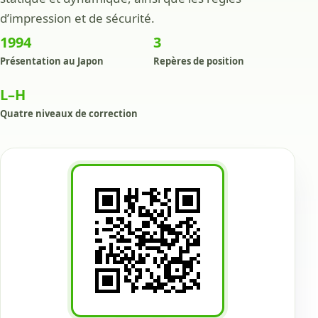
d’impression et de sécurité.
1994
3
Présentation au Japon
Repères de position
L–H
Quatre niveaux de correction