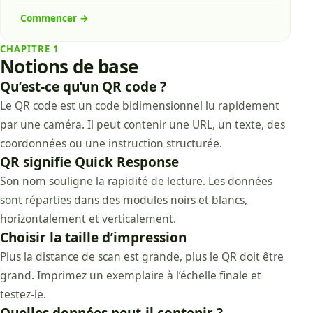
Commencer
→
CHAPITRE
1
Notions de base
Qu’est-ce qu’un QR code ?
Le QR code est un code bidimensionnel lu rapidement
par une caméra. Il peut contenir une URL, un texte, des
coordonnées ou une instruction structurée.
QR signifie Quick Response
Son nom souligne la rapidité de lecture. Les données
sont réparties dans des modules noirs et blancs,
horizontalement et verticalement.
Choisir la taille d’impression
Plus la distance de scan est grande, plus le QR doit être
grand. Imprimez un exemplaire à l’échelle finale et
testez-le.