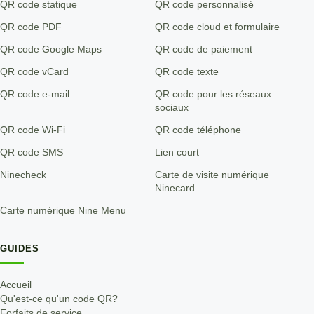
QR code statique
QR code personnalisé
QR code PDF
QR code cloud et formulaire
QR code Google Maps
QR code de paiement
QR code vCard
QR code texte
QR code e-mail
QR code pour les réseaux
sociaux
QR code Wi-Fi
QR code téléphone
QR code SMS
Lien court
Ninecheck
Carte de visite numérique
Ninecard
Carte numérique Nine Menu
GUIDES
Accueil
Qu'est-ce qu'un code QR?
Forfaits de service