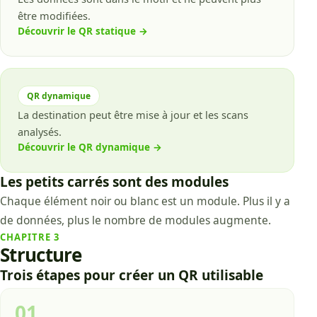
être modifiées.
Découvrir le QR statique
→
QR dynamique
La destination peut être mise à jour et les scans
analysés.
Découvrir le QR dynamique
→
Les petits carrés sont des modules
Chaque élément noir ou blanc est un module. Plus il y a
de données, plus le nombre de modules augmente.
CHAPITRE
3
Structure
Trois étapes pour créer un QR utilisable
01