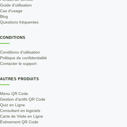
Guide d'utilisation
Cas d'usage
Blog
Questions fréquentes
CONDITIONS
Conditions d'utilisation
Politique de confidentialité
Contacter le support
AUTRES PRODUITS
Menu QR Code
Gestion d'actifs QR Code
Quiz en Ligne
Consultant en logiciels
Carte de Visite en Ligne
Événement QR Code