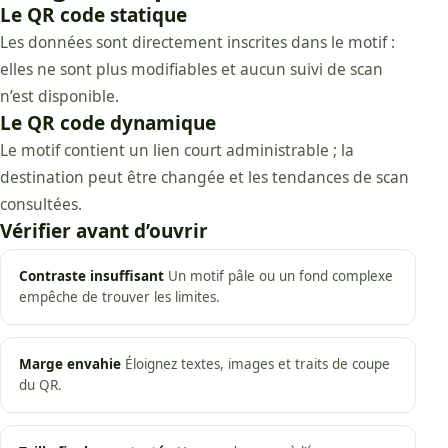
Le QR code statique
Les données sont directement inscrites dans le motif :
elles ne sont plus modifiables et aucun suivi de scan
n’est disponible.
Le QR code dynamique
Le motif contient un lien court administrable ; la
destination peut être changée et les tendances de scan
consultées.
Vérifier avant d’ouvrir
Contraste insuffisant
Un motif pâle ou un fond complexe
empêche de trouver les limites.
Marge envahie
Éloignez textes, images et traits de coupe
du QR.