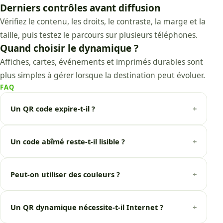
Derniers contrôles avant diffusion
Vérifiez le contenu, les droits, le contraste, la marge et la
taille, puis testez le parcours sur plusieurs téléphones.
Quand choisir le dynamique ?
Affiches, cartes, événements et imprimés durables sont
plus simples à gérer lorsque la destination peut évoluer.
FAQ
Un QR code expire-t-il ?
+
Un code abîmé reste-t-il lisible ?
+
Peut-on utiliser des couleurs ?
+
Un QR dynamique nécessite-t-il Internet ?
+