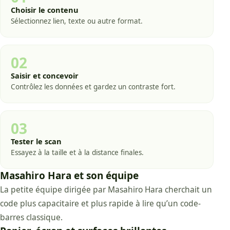
Choisir le contenu
Sélectionnez lien, texte ou autre format.
02
Saisir et concevoir
Contrôlez les données et gardez un contraste fort.
03
Tester le scan
Essayez à la taille et à la distance finales.
Masahiro Hara et son équipe
La petite équipe dirigée par Masahiro Hara cherchait un
code plus capacitaire et plus rapide à lire qu’un code-
barres classique.