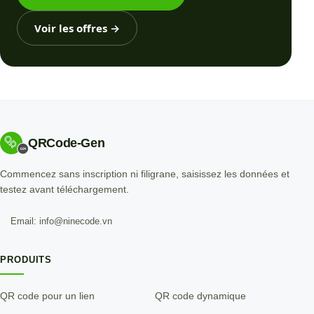
Voir les offres
→
QRCode-Gen
Commencez sans inscription ni filigrane, saisissez les données et
testez avant téléchargement.
Email: info@ninecode.vn
PRODUITS
QR code pour un lien
QR code dynamique