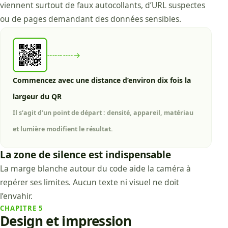
viennent surtout de faux autocollants, d’URL suspectes
ou de pages demandant des données sensibles.
╌╌╌╌╌→
Commencez avec une distance d’environ dix fois la
largeur du QR
Il s’agit d’un point de départ : densité, appareil, matériau
et lumière modifient le résultat.
La zone de silence est indispensable
La marge blanche autour du code aide la caméra à
repérer ses limites. Aucun texte ni visuel ne doit
l’envahir.
CHAPITRE
5
Design et impression